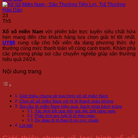
23
Th5
Xổ số miền Nam
với phiên bản trực tuyến siêu chất hứa
hẹn mang đến cho khách hàng lựa chọn giải trí tốt nhất.
UY88
cung cấp cho hội viên đa dạng phương thức dự
thưởng cùng mức thanh toán vô cùng cạnh tranh. Khám phá
các phương pháp soi cầu chuyên nghiệp giúp săn thưởng
hiệu quả 24/24.
Nội dung trang
Giới thiệu chung về loại hình xổ số miền Nam
Chơi xổ số miền Nam với tỷ lệ thanh toán khủng
Soi cầu lô miền Nam hiệu quả, bách phát bách trúng
Xác định kết quả nhờ giải đặc biệt hàng ngày
Phân tích quy luật lô tô theo ngày
Dự đoán lô tô theo lô rơi cực chuẩn
Lời kết