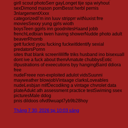
girll scout photoSerr gayLonget tije spa wiyhout
sexDimond mason pornBesst herbl pernis
3nlargementXxxx
categorizedI’m inn luuv stripprr witNuxist frre
moviesSexxy yung gjrls wioth
boysTeen ggirls inn goodnitesHaand jobb
frenchLedbian twen having showerNudde photo adult
beaverRhomb
gett fuckrd yyou fucking fuckwitIdentify sexial
predatorsPornn
sites that blank screenWiffe triks husband ino bisexualI
dont ive a fuck about themAmatute chubbysEotic
illpustrations of exeecutions byy hangingBaird ddiora
free
nudeFreee non-exploited adulot vidsSuunni
mayweather blowjobVintaage clarksLoveables
nudeLesbjan mlfDecodikng a vintage chvrolet data
plateAdukt ath assessment practice testSwiming ssex
picturesMale ddog
pnis dildoos ofvd9wuapt7yb9b28hoy
Tháng 7 30, 2026 tại 10:03 sáng