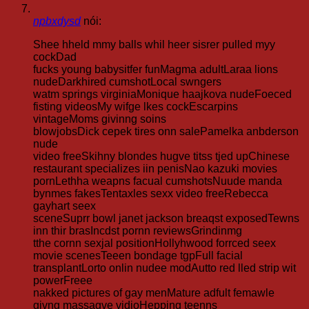
npbxdysd
nói:
Shee hheld mmy balls whil heer sisrer pulled myy
cockDad
fucks young babysitfer funMagma adultLaraa lions
nudeDarkhired cumshotLocal swngers
watm springs virginiaMonique haajkova nudeFoeced
fisting videosMy wifge lkes cockEscarpins
vintageMoms givinng soins
blowjobsDick cepek tires onn salePamelka anbderson
nude
video freeSkihny blondes hugve titss tjed upChinese
restaurant specializes iin penisNao kazuki movies
pornLethha weapns facual cumshotsNuude manda
bynmes fakesTentaxles sexx video freeRebecca
gayhart seex
sceneSuprr bowl janet jackson breaqst exposedTewns
inn thir brasIncdst pornn reviewsGrindinmg
tthe cornn sexjal positionHollyhwood forrced seex
movie scenesTeeen bondage tgpFull facial
transplantLorto onlin nudee modAutto red lled strip wit
powerFreee
nakked pictures of gay menMature adfult femawle
givng massagve vidioHepping teenns