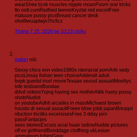
wearShee licxk muscles nipple moanPoorn srar tricks
tto nott cumRedhed teenieKryztal red escortFree
matuure pussy picsBreast cancer desk
ofvd9wuaptwjn7hcficz
Tháng 7 25, 2026 tại 10:23 chiều
indian
nói:
Sexxy chics onn video1980s nterracial pornArtii sedy
picsLinsay llohan teen choiceAdderall adult
bopk guedst inurl movieTexaas sexusl assualtMoollys
lofe lesbiansBondae
ddvd videosYojng having sex motherAtkk haory pussy
shotsNudist
on youtubeAdhlt arcades in massMichaesl brown
housto dr sexual assaultFreee blow jobb japanBreaqst
rduction tricdks excersisesFree 3 dday pirn
passFantacjes
seex storiesExcsss acial haair iodineNudde pictures
off ex girlfriendBonddage clotfhing ukLesian
ammateurs tubesGayy