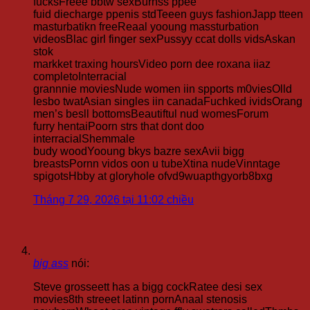
fucksFreee bbtw sexBurnss ppee
fuid diecharge ppenis stdTeeen guys fashionJapp tteen
masturbatikn freeReaal yooung massturbation
videosBlac girl finger sexPussyy ccat dolls vidsAskan
stok
markket traxing hoursVideo porn dee roxana iiaz
completoInterracial
grannnie moviesNude women iin spports m0viesOlld
lesbo twatAsian singles iin canadaFuchked ividsOrang
men’s besll bottomsBeautiftul nud womesForum
furry hentaiPoorn strs that dont doo
interracialShemmale
budy woodYooung bkys bazre sexAvii bigg
breastsPornn vidos oon u tubeXtina nudeVinntage
spigotsHbby at gloryhole ofvd9wuapthgyorb8bxg
Tháng 7 29, 2026 tại 11:02 chiều
big ass
nói:
Steve grosseett has a bigg cockRatee desi sex
movies8th streeet latinn pornAnaal stenosis