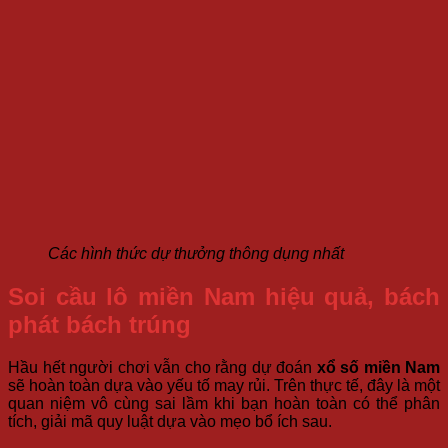
Các hình thức dự thưởng thông dụng nhất
Soi cầu lô miền Nam hiệu quả, bách
phát bách trúng
Hầu hết người chơi vẫn cho rằng dự đoán
xổ số miền Nam
sẽ hoàn toàn dựa vào yếu tố may rủi. Trên thực tế, đây là một
quan niệm vô cùng sai lầm khi bạn hoàn toàn có thể phân
tích, giải mã quy luật dựa vào mẹo bổ ích sau.