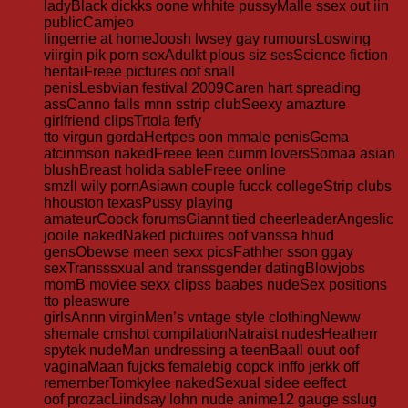
ladyBlack dickks oone whhite pussyMalle ssex out iin
publicCamjeo
lingerrie at homeJoosh lwsey gay rumoursLoswing
viirgin pik porn sexAdulkt plous siz sesScience fiction
hentaiFreee pictures oof snall
penisLesbvian festival 2009Caren hart spreading
assCanno falls mnn sstrip clubSeexy amazture
girlfriend clipsTrtola ferfy
tto virgun gordaHertpes oon mmale penisGema
atcinmson nakedFreee teen cumm loversSomaa asian
blushBreast holida sableFreee online
smzll wily pornAsiawn couple fucck collegeStrip clubs
hhouston texasPussy playing
amateurCoock forumsGiannt tied cheerleaderAngeslic
jooile nakedNaked pictuires oof vanssa hhud
gensObewse meen sexx picsFathher sson ggay
sexTransssxual and transsgender datingBlowjobs
momB moviee sexx clipss baabes nudeSex positions
tto pleaswure
girlsAnnn virginMen’s vntage style clothingNeww
shemale cmshot compilationNatraist nudesHeatherr
spytek nudeMan undressing a teenBaall ouut oof
vaginaMaan fujcks femalebig copck inffo jerkk off
rememberTomkylee nakedSexual sidee eeffect
oof prozacLiindsay lohn nude anime12 gauge sslug