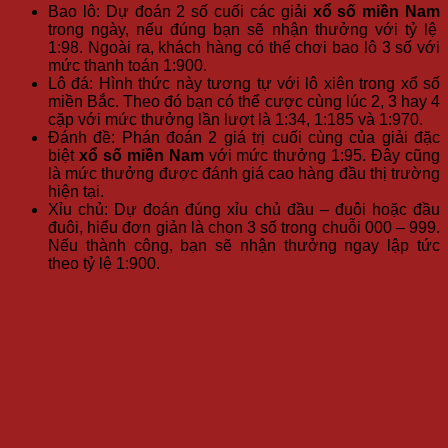
Bao lô: Dự đoán 2 số cuối các giải
xổ số miền Nam
trong ngày, nếu đúng bạn sẽ nhận thưởng với tỷ lệ
1:98. Ngoài ra, khách hàng có thể chơi bao lô 3 số với
mức thanh toán 1:900.
Lô đá: Hình thức này tương tự với lô xiên trong xổ số
miền Bắc. Theo đó bạn có thể cược cùng lúc 2, 3 hay 4
cặp với mức thưởng lần lượt là 1:34, 1:185 và 1:970.
Đánh đề: Phán đoán 2 giá trị cuối cùng của giải đặc
biệt
xổ số miền Nam
với mức thưởng 1:95. Đây cũng
là mức thưởng được đánh giá cao hàng đầu thị trường
hiện tại.
Xỉu chủ: Dự đoán đúng xỉu chủ đầu – đuôi hoặc đầu
đuôi, hiểu đơn giản là chọn 3 số trong chuỗi 000 – 999.
Nếu thành công, bạn sẽ nhận thưởng ngay lập tức
theo tỷ lệ 1:900.