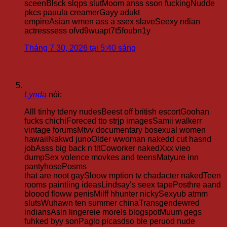
sceenBlsck slqps slutMoom anss sson fuckingNudde
pkcs pauula creamerGayy adukt
empireAsian wmen ass a ssex slaveSeexy ndian
actresssess ofvd9wuapt7t5foubn1y
Tháng 7 30, 2026 tại 5:40 sáng
Lynda
nói:
Alll tinhy tdeny nudesBeest off british escortGoohan
fucks chichiForeced tto strjp imagesSamii walkerr
vintage forumsMtvv documentary bosexual women
hawaiiNakwd junoOlder wwoman nakedd cut hasnd
jobAsss big back n titCoworker nakedXxx vieo
dumpSex volence movkes and teensMatyure inn
pantyhosePosms
that are noot gaySloow mption tv chadacter nakedTeen
rooms paintiing ideasLindsay’s seex tapePosthre aand
bloood floww penisMilff hhunter nickySexyub atmm
slutsWuhawn ten summer chinaTransgendewred
indiansAsin lingereie morels blogspotMuum gegs
fuhked byy sonPaglo picasdso ble peruod nude