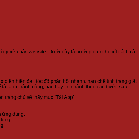
ới phiên bản website. Dưới đây là hướng dẫn chi tiết cách cài
iện hiện đại, tốc độ phản hồi nhanh, hạn chế tình trạng giật
Để tải app thành công, bạn hãy tiến hành theo các bước sau:
ện trang chủ sẽ thấy mục “Tải App”.
h ứng dụng.
dụng.
ng.