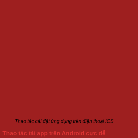
Thao tác cài đặt ứng dụng trên điện thoại iOS
Thao tác tải app trên Android cực dễ