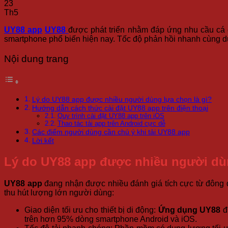
23
Th5
UY88 app
UY88
được phát triển nhằm đáp ứng nhu cầu cá 
smartphone phổ biến hiện nay. Tốc độ phản hồi nhanh cùng dun
Nội dung trang
Lý do UY88 app được nhiều người dùng lựa chọn là gì?
Hướng dẫn cách thức cài đặt UY88 app trên điện thoại
Quy trình cài đặt UY88 app trên iOS
Thao tác tải app trên Android cực dễ
Các điểm người dùng cần chú ý khi tải UY88 app
Lời kết
Lý do UY88 app được nhiều người dùn
UY88 app
đang nhận được nhiều đánh giá tích cực từ đông đả
thu hút lượng lớn người dùng:
Giao diện tối ưu cho thiết bị di động:
Ứng dụng UY88
đư
trên hơn 95% dòng smartphone Android và iOS.