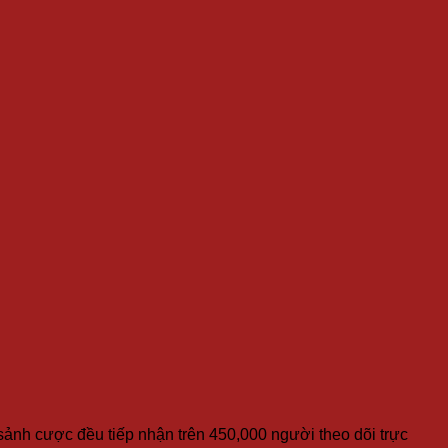
ảnh cược đều tiếp nhận trên 450,000 người theo dõi trực