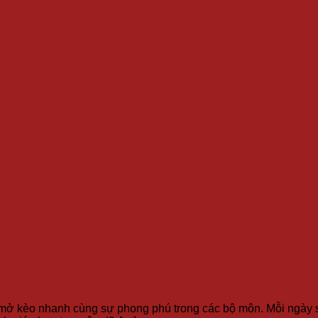
 mở kèo nhanh cùng sự phong phú trong các bộ môn. Mỗi ngày s