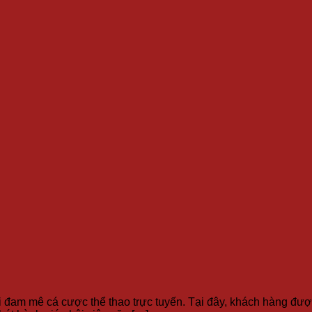
am mê cá cược thể thao trực tuyến. Tại đây, khách hàng được t