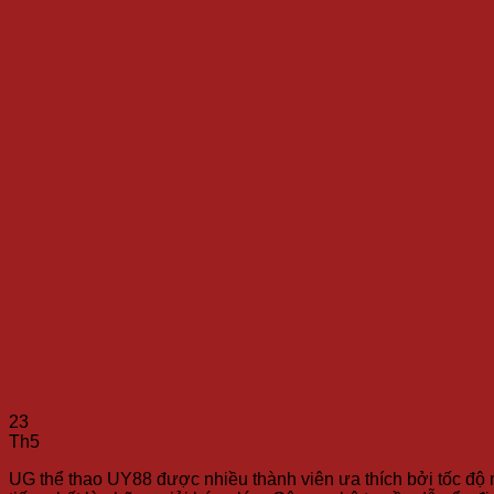
23
Th5
UG thể thao UY88 được nhiều thành viên ưa thích bởi tốc độ