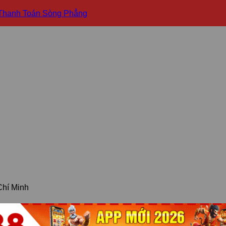
 Thanh Toán Sòng Phẳng
Chí Minh