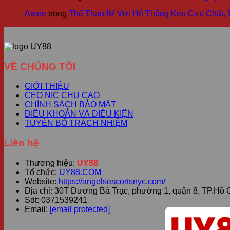
Amee
trong
Thể Thao IM Với Hệ Thống Kèo Cực Chất,
VỀ CHÚNG TÔI
GIỚI THIỆU
CEO NIC CHU CAO
CHÍNH SÁCH BẢO MẬT
ĐIỀU KHOẢN VÀ ĐIỀU KIỆN
TUYÊN BỐ TRÁCH NHIỆM
Liên hệ
Thương hiệu:
UY88
Tổ chức:
UY88.COM
Website:
https://angelsescortsnyc.com/
Địa chỉ: 30T Dương Bá Trạc, phường 1, quận 8, TP.Hồ 
Sdt: 0371539241
Email:
[email protected]