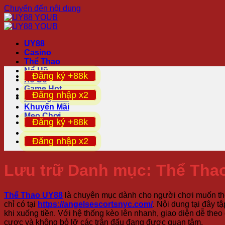
Chuyển đến nội dung
UY88
Casino
Thể Thao
Nổ Hũ
Đăng ký +88k
Xổ Số
Game Hot
Đăng nhập x2
Hướng Dẫn
Khuyến Mãi
Mẹo Chơi
Đăng ký +88k
Đăng nhập x2
Lưu trữ Danh mục:
Thể Tha
Thể Thao UY88
là chuyên mục dành cho người chơi muốn theo
chỉ có tại
https://angelsescortsnyc.com/
. Nội dung tại đây t
khi xuống tiền. Với hệ thống kèo lên nhanh, giao diện dễ the
cược và không bỏ lỡ các trận đấu đang được quan tâm.