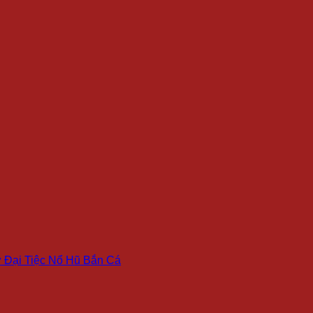
 Đại Tiệc Nổ Hũ Bắn Cá