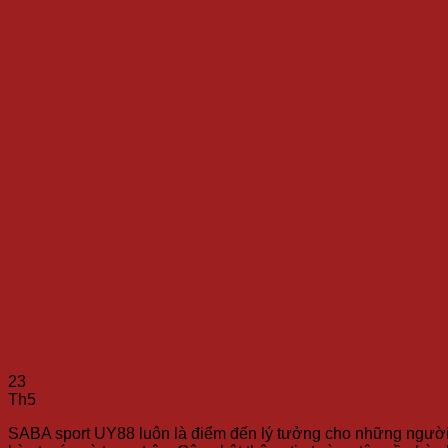
23
Th5
SABA sport UY88 luôn là điểm đến lý tưởng cho những người đ