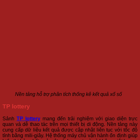
Nền tảng hỗ trợ phân tích thống kê kết quả xổ số
TP lottery
Sảnh
TP lottery
mang đến trải nghiệm với giao diện trực
quan và dễ thao tác trên mọi thiết bị di động. Nền tảng này
cung cấp dữ liệu kết quả được cập nhật liên tục với tốc độ
tính bằng mili-giây. Hệ thống máy chủ vận hành ổn định giúp