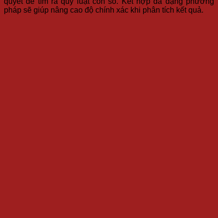
quyết để tìm ra quy luật con số. Kết hợp đa dạng phương
pháp sẽ giúp nâng cao độ chính xác khi phân tích kết quả.