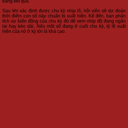
bảng kết quả.
Sau khi xác định được chu kỳ nhịp lô, hội viên sẽ dự đoán
thời điểm con số này chuẩn bị xuất hiện. Kế đến, bạn phân
tích sự biến động của chu kỳ đó để xem nhịp độ đang ngắn
lại hay kéo dài. Nếu một số đang ở cuối chu kỳ, tỷ lệ xuất
hiện của nó ở kỳ tới là khá cao.