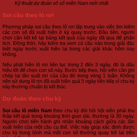
Kỹ thuật dự đoán xổ số miền Nam mới nhất
Soi cầu theo lô rơi
Phương pháp soi cầu theo lô rơi tập trung vào việc tìm kiếm
các con số đã xuất hiện ở kỳ quay trước. Đầu tiên, người
chơi cần liệt kê lại bảng kết quả của ngày đã qua để phân
tích. Đồng thời, hãy kiểm tra xem có cầu nào trong giải đặc
biệt ngày trước xuất hiện lại trong các giải khác hôm nay
không.
Nếu phát hiện lô rơi liên tục trong 2 đến 3 ngày, đó là dấu
hiệu tốt để chọn con số này. Bước tiếp theo, hội viên cần ghi
chép lại tần suất rơi của cầu đó trong vòng 1 tuần. Không
nên sử dụng lô rơi đã xuất hiện quá 5 ngày liên tiếp vì chu kỳ
này thường chuẩn bị kết thúc.
Dự đoán theo chu kỳ
Soi cầu lô miền Nam
theo chu kỳ đòi hỏi hội viên phải thu
thập kết quả trong khoảng thời gian dài, thường là 30 ngày.
Người chơi tiến hành ghi nhận khoảng cách giữa các lần
xuất hiện của một cầu cụ thể. Việc này giúp xác định được
chu kỳ trung bình mà một con số thường quay trở lại trên