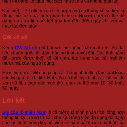
hiển thị bảng kết quả một cách mượt mà và không giật lag.
Đặc biệt, TP Lottery còn tích hợp công cụ thống kê số liệu tự
động, hỗ trợ quá trình phân tích số. Người chơi có thể dễ
dàng tra cứu lịch sử kết quả lên đến 365 ngày chỉ với vài
thao tác đơn giản.
GW xổ số
Kênh
GW Xổ số
nổi bật với hệ thống bảo mật dữ liệu đạt
tiêu chuẩn quốc tế, đảm bảo an toàn tuyệt đối. Các tính năng
đặt cược được thiết kế tối giản, tập trung vào trải nghiệm
mượt mà của người dùng.
Hơn thế nữa, GW cung cấp các bảng phân tích tần suất lô và
chu kỳ gan rất chi tiết. Hội viên có thể tùy chỉnh các bộ lọc để
xem số liệu theo các mốc thời gian cụ thể như 10, 30 hoặc
60 ngày.
Lời kết
Soi cầu lô miền Nam
là cả một quá trình phân tích, tổng hợp
thông tin kỹ lưỡng từ các chu kỳ. Bằng việc áp dụng đa dạng
các kỹ thuật thống kê, hội viên sẽ nắm bắt được quy luật của