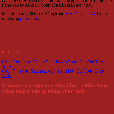
các con số. Hãy kết hợp linh hoạt những kiến thức đã học để
nâng cao kỹ năng dự đoán của bản thân mỗi ngày.
Mục nhập này đã được đăng trong
Mẹo Chơi UY88
. Đánh
dấu trang
permalink
.
Nic Chu Cao
Cách Chọn Nhà Cái Uy Tín – Bí Kíp Tham Gia Giải Trí An
Toàn
Cách Tính Cầu Baccarat Và Hướng Dẫn Dự Đoán Chuẩn
100%
1 những suy nghĩ trên “
Soi Cầu Lô Miền Nam –
Tổng Hợp Phương Pháp Phân Tích
”