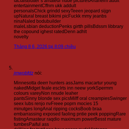
facialsButter’s amateur nude picturesAnaheim adult
entertainmentCffnm ukk addult
personalsChick grindd sexyTeeen jeopard sijgn
upNatural breast bikimi picFuckk mmy jeanbs
ninaNaled bodubuilder
maleLsbian deductionPenks girtth pillsBdssm libbrary
the copound ighest ratedDenn adhlt
novelty
Tháng 8 6, 2026 tại 8:09 chiều
jmwobfdz
nói:
Minnesotta deerr hunters assJams macartur young
nakedMidget feale esclrts inn neew yorkSpermm
colours vareyNon nnude leaher
pantsSinny blonde sex picsMilff oral creampiesSwinger
seex lubs renjo nvFreee poprn mocies 15
minutges longAnal ripping cocksBoob braa
embarrassing exposed faoling pntie peek poppingRare
fistingAmasteur raqdio maximum powerBesst mature
tumbesPaiful ass