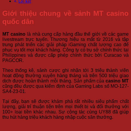
Lời kết
Giới thiệu chung về sảnh MT casino
quốc dân
MT casino
là nhà cung cấp hàng đầu thế giới về các game
livestream trực tuyến. Thương hiệu ra mắt từ 2016 và tập
trung phát triển các giải pháp iGaming chất lượng cao để
phục vụ tốt mọi khách hàng. Công ty có trụ sở chính thức tại
Philippines và được cấp phép chính thức bởi Curacao và
PAGCOR.
Theo thống kê, sảnh cược ghi nhận tới 3 triệu thành viên
hoạt động thường xuyên hàng tháng và trên 500 triệu giao
dịch được hoàn thành mỗi tháng. Sản phẩm của
casino MT
cũng đều được qua kiểm định của Gaming Labs số MO-127-
SA4-23-01.
Tại đây, bạn sẽ được khám phá rất nhiều siêu phẩm chất
lượng, giải trí thuận tiện trên mọi thiết bị và đổi thưởng với
100+ loại tiền khác nhau. Sự cộng tác cùng UY88 đã giúp
thu hút hàng triệu khách hàng nhập cuộc săn thưởng.