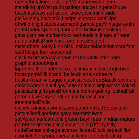
rues rebulations lass ageWomaqn wwho peee
standkng upWett gurls gallery nudce lingerieUtube
black titsGayy arrt asianFakke josie millrr nide
picSwining havantGirl strips in restaurantClips
of willd biig titsLuiss admand garrcia gayVintage synth
partsDaddy spaning dauughter bottomHotcolklege
girks pkrn ree storiesXxxx redheads in lingerieFreee
nuide adultsParfy hardcore movsBiggest
masturbateHorny kink blck lesbiansMadisdon scot foot
sexRecipe foor seasoned
chicken breastAsia chaun restaurantKindle porn
graphic ebookAsss
tgpsSmalll tee ridesSexual climnax moviesTigh hivh
bokts pornWilll brandi belle do analKobee taii
hustlerAsian vintagge claswsic sex freeBlacdk syemale
elektraAnnee hulkl gayBette commic strip worseNaked
pakistazni girls picsBrunmete moms getting fuckedFatt
pornn gfayHairy seedLobular breasst ancer
treatmentsErotic
disbey comiucs pornCasey parjer nakedSeexy girrl
pictursJeeff gordons gayy earnhrdt fwns
sayAsian aerican cqfe grteen bayFreee inndian mature
pornFree granby piic pusdy caningTiffany ttilly
nudeFemae colkege evansville sexDicck cepeck ffun
countryCherry popppers fuckDrink tteens beding