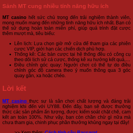
Sảnh MT cung nhiều tính năng hữu ích
MT casino
hết sức chú trọng đến trải nghiệm thành viên,
mong muốn mang đến những tính năng hữu ích nhất. Bạn có
thể sử dụng hoàn toàn miễn phí, giúp quá trình đặt cược
thêm mượt mà, tiêu biểu:
Lên lịch: Lựa chọn giờ mở cửa để tham gia các phiên
cược VIP, giới hạn các chiến dịch phù hợp.
Thống kê: Các bàn cược tại hệ thống đều có công cụ
theo dõi lịch sử cá cược, thống kê xu hướng kết quả,…
Điều chỉnh góc quay: Người chơi có thể tự do điều
chỉnh góc độ camera theo ý muốn thông qua 3 góc
quay gần, xa hoặc chéo.
Lời kết
MT casino
thực sự là sân chơi chất lượng và đáng trải
nghiệm khi đến với UY88. Đến đây, bạn sẽ được thưởng
thức các sản phẩm ấn tượng, được kiểm soát chặt chẽ, cam
kết an toàn 100%. Như vậy, bạn còn chần chừ gì nữa mà
chưa tham gia, chinh phục phần thưởng khủng ngay tại đây!
>> Xem thêm:
Cách tính cầu Baccarat