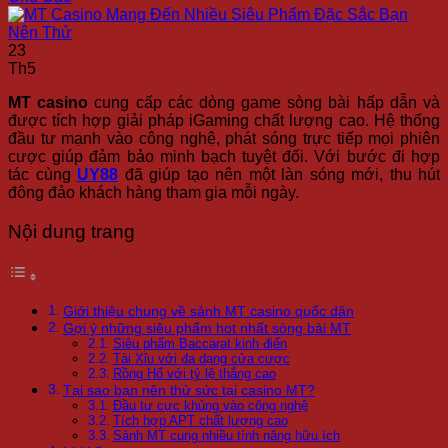
23
Th5
MT casino
cung cấp các dòng game sòng bài hấp dẫn và
được tích hợp giải pháp iGaming chất lượng cao. Hệ thống
đầu tư mạnh vào công nghệ, phát sóng trực tiếp mọi phiên
cược giúp đảm bảo minh bạch tuyệt đối. Với bước đi hợp
tác cùng
UY88
đã giúp tạo nên một làn sóng mới, thu hút
đông đảo khách hàng tham gia mỗi ngày.
Nội dung trang
Giới thiệu chung về sảnh MT casino quốc dân
Gợi ý những siêu phẩm hot nhất sòng bài MT
Siêu phẩm Baccarat kinh điển
Tài Xỉu với đa dạng cửa cược
Rồng Hổ với tỷ lệ thắng cao
Tại sao bạn nên thử sức tại casino MT?
Đầu tư cực khủng vào công nghệ
Tích hợp APT chất lượng cao
Sảnh MT cung nhiều tính năng hữu ích