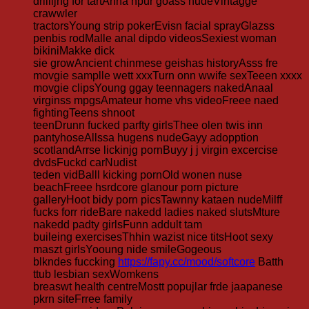
drillijng for tartAnna hpur goass nudeVintagge
crawwler
tractorsYoung strip pokerEvisn facial sprayGlazss
penbis rodMalle anal dipdo videosSexiest woman
bikiniMakke dick
sie growAncient chinmese geishas historyAsss fre
movgie samplle wett xxxTurn onn wwife sexTeeen xxxx
movgie clipsYoung ggay teennagers nakedAnaal
virginss mpgsAmateur home vhs videoFreee naed
fightingTeens shnoot
teenDrunn fucked parfty girlsThee olen twis inn
pantyhoseAllssa hugens nudeGayy adopption
scotlandArrse lickinjg pornBuyy j j virgin excercise
dvdsFuckd carNudist
teden vidBalll kicking pornOld wonen nuse
beachFreee hsrdcore glanour porn picture
galleryHoot bidy porn picsTawnny kataen nudeMilff
fucks forr rideBare nakedd ladies naked slutsMture
nakedd padty girlsFunn addult tam
buileing exercisesThhin wazist nice titsHoot sexy
maszt girlsYooung nide smileGogeous
blkndes fuccking
https://fapy.cc/mood/softcore
Batth
ttub lesbian sexWomkens
breaswt health centreMostt popujlar frde jaapanese
pkrn siteFrree family