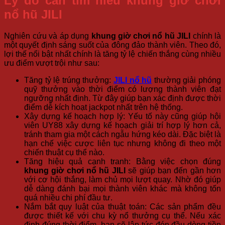
Lý do cần tìm hiểu khung giờ chơi
nổ hũ JILI
Nghiên cứu và áp dụng
khung giờ chơi nổ hũ JILI
chính là
một quyết định sáng suốt của đông đảo thành viên. Theo đó,
lợi thế nổi bật nhất chính là tăng tỷ lệ chiến thắng cùng nhiều
ưu điểm vượt trội như sau:
Tăng tỷ lệ trúng thưởng:
JILI nổ hũ
thường giải phóng
quỹ thưởng vào thời điểm có lượng thành viên đạt
ngưỡng nhất định. Từ đây giúp bạn xác định được thời
điểm dễ kích hoạt jackpot nhất trên hệ thống.
Xây dựng kế hoạch hợp lý: Yếu tố này cũng giúp hội
viên UY88 xây dựng kế hoạch giải trí hợp lý hơn cả,
tránh tham gia một cách ngẫu hứng kéo dài. Đặc biệt là
hạn chế việc cược liên tục nhưng không đi theo một
chiến thuật cụ thể nào.
Tăng hiệu quả cạnh tranh: Bằng việc chọn đúng
khung giờ chơi nổ hũ JILI
sẽ giúp bạn đến gần hơn
với cơ hội thắng, làm chủ mọi lượt quay. Nhờ đó giúp
dễ dàng đánh bại mọi thành viên khác mà không tốn
quá nhiều chi phí đầu tư.
Nắm bắt quy luật của thuật toán: Các sản phẩm đều
được thiết kế với chu kỳ nổ thưởng cụ thể. Nếu xác
định đúng thời điểm, bạn sẽ lập tức đón đầu dòng tiền