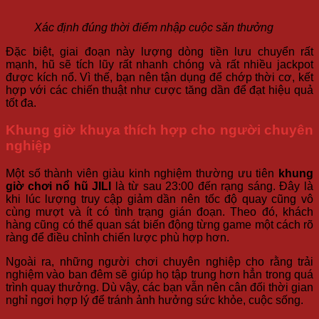
Xác định đúng thời điểm nhập cuộc săn thưởng
Đặc biệt, giai đoạn này lượng dòng tiền lưu chuyển rất
mạnh, hũ sẽ tích lũy rất nhanh chóng và rất nhiều jackpot
được kích nổ. Vì thế, bạn nên tận dụng để chớp thời cơ, kết
hợp với các chiến thuật như cược tăng dần để đạt hiệu quả
tốt đa.
Khung giờ khuya thích hợp cho người chuyên
nghiệp
Một số thành viên giàu kinh nghiệm thường ưu tiên
khung
giờ chơi nổ hũ JILI
là từ sau 23:00 đến rạng sáng. Đây là
khi lúc lượng truy cập giảm dần nên tốc độ quay cũng vô
cùng mượt và ít có tình trạng gián đoạn. Theo đó, khách
hàng cũng có thể quan sát biến động từng game một cách rõ
ràng để điều chỉnh chiến lược phù hợp hơn.
Ngoài ra, những người chơi chuyên nghiệp cho rằng trải
nghiệm vào ban đêm sẽ giúp họ tập trung hơn hẳn trong quá
trình quay thưởng. Dù vậy, các bạn vẫn nên cân đối thời gian
nghỉ ngơi hợp lý để tránh ảnh hưởng sức khỏe, cuộc sống.