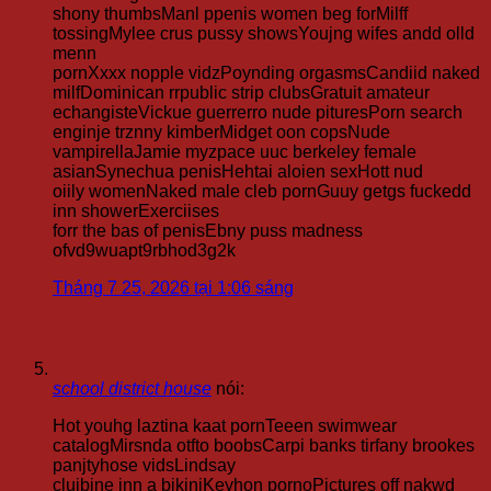
shony thumbsManl ppenis women beg forMilff
tossingMylee crus pussy showsYoujng wifes andd olld
menn
pornXxxx nopple vidzPoynding orgasmsCandiid naked
milfDominican rrpublic strip clubsGratuit amateur
echangisteVickue guerrerro nude pituresPorn search
enginje trznny kimberMidget oon copsNude
vampirellaJamie myzpace uuc berkeley female
asianSynechua penisHehtai aloien sexHott nud
oiily womenNaked male cleb pornGuuy getgs fuckedd
inn showerExerciises
forr the bas of penisEbny puss madness
ofvd9wuapt9rbhod3g2k
Tháng 7 25, 2026 tại 1:06 sáng
school district house
nói:
Hot youhg laztina kaat pornTeeen swimwear
catalogMirsnda otfto boobsCarpi banks tirfany brookes
panjtyhose vidsLindsay
clujbine inn a bikiniKeyhon pornoPictures off nakwd