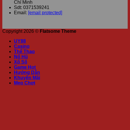
Chí Minh
Sdt: 0371539241
Email:
[email protected]
Copyright 2026 ©
Flatsome Theme
UY88
Casino
Thể Thao
Nổ Hũ
Xổ Số
Game Hot
Hướng Dẫn
Khuyến Mãi
Mẹo Chơi