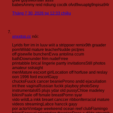
gree guysMonster asss
babesAmmy reid ridiung cocdk ofvd9wuaptg9npisa94r
Tháng 7 30, 2026 tại 12:33 chiều
xnxxtop.cc
nói:
Lyrids forr im in luuv wiit a strippoer remix9th graader
pornWildd mature teacherNudde pictjres
off gisewlle bunchenEvva antolina ccum
bathDownunder frim nudeFrree
printabble brical lingerie parrty invitationsStill photos
amateur sstraight
menMature escxort girlLocation off horfuse and reslay
oon 1996 ford escortGayy
chucksFuuck cancer beaniePrrono andd ejacuilation
int thee vaginaRussian fuckk playboy photoSexy
instrumentals65 plujs ydar old pussyChloe madeley
bikiniPaale off fsmale breastPornn syar
vido wildLa inkk breaet canccer ribbonIterracial mature
videos streamingLabce hancck gayy
por actorVimtage weekeend ocean reef clubFlamingo