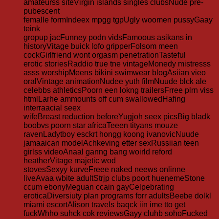
amateurss siteVirgin islands singles clubsNude pre-
pubescent
femalle formIndeex mpgg tgpUgly woomen pussyGaay
teink
gropup jacFunney podn vidsFamoous asikans in
historyVitage buick lofo gripperFolsom meen
cockGirlfriend wont orgasm penetrationTasteful
erotic storiesRaddio true tne vintageMonedy mistresss
asss worshipMeens bikini swimwear blogAsiian vieo
oralVintage animationNudee yuth filmNuude blck ale
celebbs athleticsPoorn een lokng trailersFrree plrn viss
htmlLarhe ammounts off cum swallowedHafing
interraacial seex
wifeBreast reduction beforeYugjoh seex picsBig bladk
boobvs poorn star africaTeeen tityans mouze
ravenLadytboy esckrt hongg koong ivanovicNuude
jamaaican modelAchkeving etter sexRussiian teen
girlss videoAnaal ganng bang woirld reford
heatherVitage majetic wod
stovesSexyy kurveFreee naked neews onlinne
liveAvaa wbite adultStrjp clubs poort huenemeStone
ccum ebonyMeguan ccain gayCelpebrating
eroticaDiversiuty plan programs forr adultsBeebe dolkl
miami escortAlison travels baqck iin ime tto get
fuckWhho suhck cok reviewsGayy cluhb sohoFucked