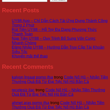
Recent Posts
UY88 App – Chỉ Dẫn Cách Tải Ứng Dụng Thành Công
Trong 2 Phút
Rút Tiền UY88 – Hỗ Trợ Đa Dạng Phương Thức
Thanh Toán
Nạp Tiền UY88 – Quy Trình Bổ Sung Vốn Cược
Nhanh Chóng
Đăng Nhập UY88 – Hướng Dẫn Truy Cập Tài Khoản
Siêu Tốc
Khuyến mãi thể thao
Recent Comments
kalyon İnşaat porno ifşa
trong
Code Nổ Hũ – Nhận Tiền
Thưởng Quá Đã Từ Đại Tiệc Nổ Hũ Bắn Cá
reçetesiz ilaç
trong
Code Nổ Hũ – Nhận Tiền Thưởng
Quá Đã Từ Đại Tiệc Nổ Hũ Bắn Cá
ahmet aras porno ifşa
trong
Code Nổ Hũ – Nhận Tiền
Thưởng Quá Đã Từ Đại Tiệc Nổ Hũ Bắn Cá