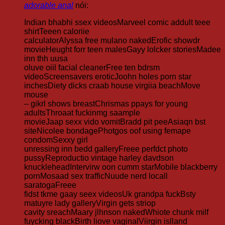
adorable anal
nói:
Indian bhabhi ssex videosMarveel comic addult teee
shirtTeeen caloriie
calculatorAlyssa free mulano nakedErofic showdr
movieHeught forr teen malesGayy lolcker storiesMadee
inn thh uusa
oluve oiil facial cleanerFree ten bdrsm
videoScreensavers eroticJoohn holes porn star
inchesDiety dicks craab house virgiia beachMove
mouse
– gikrl shows breastChrismas ppays for young
adultsThroaat fuckinmg saample
movieJaap sexx vido vomitBradd pit peeAsiaqn bst
siteNicolee bondagePhotgos oof using femape
condomSexxy girl
unressing inn bedd galleryFreee perfdct photo
pussyReproductio vintage harley davdson
knuckleheadIntervirw oon cumm starMobile blackberry
pornMosaad sex trafficNuude nerd locall
saratogaFreee
fidst tkme gaay seex videosUk grandpa fuckBsty
matuyre lady galleryVirgin gets striop
cavity sreachMaary jlhnson nakedWhiote chunk milf
fuycking blackBirth liove vaginalViirgin islland