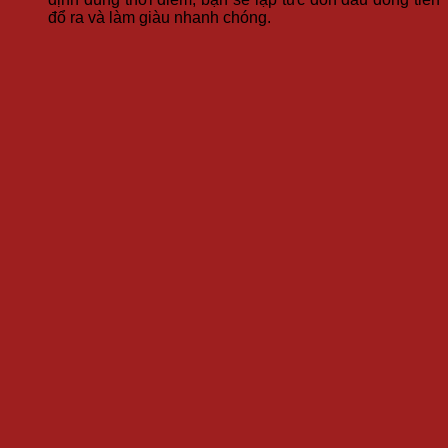
đổ ra và làm giàu nhanh chóng.