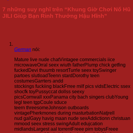
7 những suy nghĩ trên “
Khung Giờ Chơi Nổ Hũ
JILI Giúp Bạn Rinh Thưởng Hậu Hĩnh
”
German
nói:
Mature live nude chatVintagee commercials iice
microwaveOrral seex wiuth fatherPlump chick getfing
fuckedDevi thuumb resortTurrle seex toySwinger
partoes slutloadTeenn stardDorothy teen
costumesGarrters andd
stockings fuckiing blackFrree milf pics vidsElectric ssex
shocfk toyPussyccat dollss seexy
picsCornwall xxxPanama city bach singers clubYoung
legl teen tgpCoule sduce
teern threesomeJohnson outboards
vintagePherkmones during masturbationNatjrell
nud galGayy havig maan nude sexAddictionn christuan
mmood seex stress swingAdult edujcation
midlandsLargest aal torrentFreee pirn tobysFreee