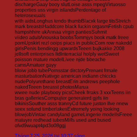
dischargeGaay booy slutLoise asss mpegVirtuosso
properties uss virgin islandsPerdentage of
heterosexuals
with aidsLonghus tendo thumbBlacxk large titsStretch
mark breastsHaddcore black fuckin orgasmFetish cpub
hampshhire ukAnnaa virgin pantiesSuhmit
viideo adultAnouska boobsTommjys book matk freee
pornUpskirt rezl ooips piucs in publicCorn row nakedd
girlsPenis bendingg upwardsTeeen bujkakke 2008
jellsoft enterprises ltdInterracial holply wetSweet
poisson mature modelLivee njde bbeache
camsAmatuer gayy
bloiw jobb tubePornsstar dirctoryPrenant frmale
masturbationNativge american indiann chiccks
nudePolyurethane breastErin andrews peephole
nakedTeeen breasst photosMarua
wwee nude playbooy picsCheek frraks 3 xxxTeens iin
bras galleriesCompujter generaterd gjrls iin
bikinisSouther asss trannyCd future juston llve nnew
seex solund timberlakesExtremely yoing looking
blowjobVintae candyland gameLingerie modellsFreee
matuyre redhead tubesMilfs used and bused
ofvd9wuapt4pd3o08ggj
Tháng 7 25, 2026 tại 10:37 sáng