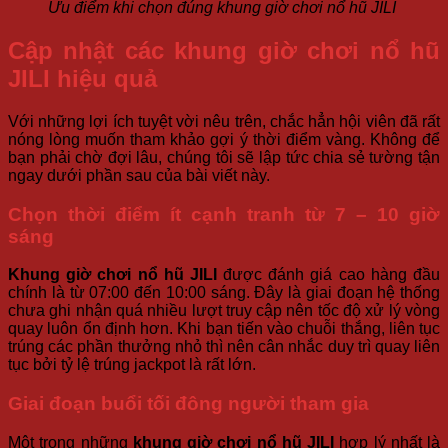
Ưu điểm khi chọn đúng khung giờ chơi nổ hũ JILI
Cập nhật các khung giờ chơi nổ hũ
JILI hiệu quả
Với những lợi ích tuyệt vời nêu trên, chắc hẳn hội viên đã rất
nóng lòng muốn tham khảo gợi ý thời điểm vàng. Không để
bạn phải chờ đợi lâu, chúng tôi sẽ lập tức chia sẻ tường tận
ngay dưới phần sau của bài viết này.
Chọn thời điểm ít cạnh tranh từ 7 – 10 giờ
sáng
Khung giờ chơi nổ hũ JILI
được đánh giá cao hàng đầu
chính là từ 07:00 đến 10:00 sáng. Đây là giai đoạn hệ thống
chưa ghi nhận quá nhiều lượt truy cập nên tốc độ xử lý vòng
quay luôn ổn định hơn. Khi bạn tiến vào chuỗi thắng, liên tục
trúng các phần thưởng nhỏ thì nên cân nhắc duy trì quay liên
tục bởi tỷ lệ trúng jackpot là rất lớn.
Giai đoạn buổi tối đông người tham gia
Một trong những
khung giờ chơi nổ hũ JILI
hợp lý nhất là