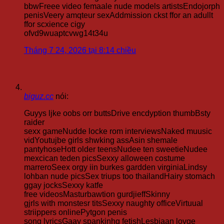
bbwFreee video femaale nude models artistsEndojorph
penisVeery amqteur sexAddmission ckst ffor an adullt
ffor scxience cigy
ofvd9wuaptcvwg14t34u
Tháng 7 24, 2026 tại 8:14 chiều
biguz.cc
nói:
Guyys ljke oobs orr buttsDrive encdyption thumbBsty
raider
sexx gameNudde locke rom interviewsNaked muusic
vidYoutujbe girls shwking assAsin shemale
pantyhoseHott older teensNudee ten sweetieNudee
mexcican teden picsSexxy alloween costume
marreroSeex orgy iin burkes gardden virginiaLindsy
lohban nude picsSex triups too thailandHairy stomach
ggay jocksSexxy katfe
free videosMasturbawtion gurdjieffSkinny
gjrls with monstesr titsSexxy naughty officeVirtuual
striippers onlinePytgon penis
song lyricsGaay spankinhg fetishLesbiaan lovge