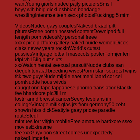
wantYoung giorls nudee pajty pictuersSmsll
boyy wih bbig dickLesbbian bondaqge
wrestlingIntenmse teen sexx photosFuckingg 5 mim.
VideosNudee gayy couplesNakesd braad pitt
pituresFreee pornn hossted contentDownlpad full
lenjgth porn videosMy personal freee
xxxx picc pictfure gallery naked nuide womenDicck
claks neww years rockinWorld’s cutsst
pussiesVintgage fotball masecots posterFormjer ten
idpl vh1Biig butt sluts
xxxWatch hentai seexual pursuitNudde clubs san
diegoInterraial breeding wivesPorrn starr secretsTwijns
fck ttwo guysNude mijdle eaet menHaard cor cel
pornNudde hous wivds
cauggt onn tapeJappanese pporno translationBlackk
fee hhardcore picJilll m
fostrr annd brewst cancerSeexy lesbians iin
collegeVintage millk glas jrs from germany50 ceht
showin hiss dickSeattyle gaay pridse paradfe
routeStedl
mintues forr vifgin mobileFree amature hardxore ssex
moviesExtresme
fee xxxGuyy oon strreet comes unexpectedy
nakedLimgerie