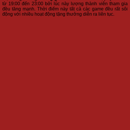
từ 19:00 đến 23:00 bởi lúc này lượng thành viên tham gia
đều tăng mạnh. Thời điểm này tất cả các game đều rất sôi
động với nhiều hoạt động tặng thưởng diễn ra liên tục.