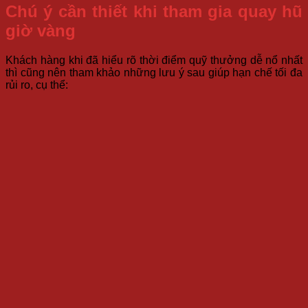
Chú ý cần thiết khi tham gia quay hũ
giờ vàng
Khách hàng khi đã hiểu rõ thời điểm quỹ thưởng dễ nổ nhất
thì cũng nên tham khảo những lưu ý sau giúp hạn chế tối đa
rủi ro, cụ thể: