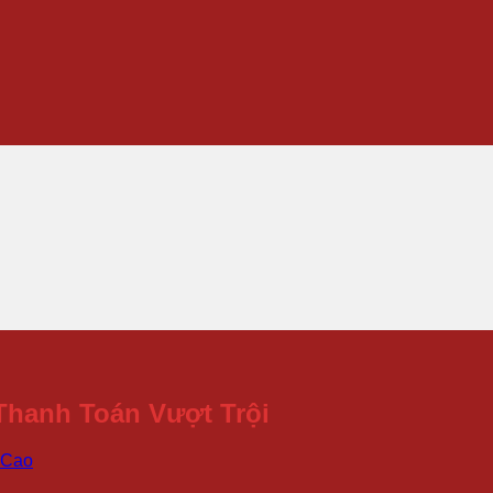
Thanh Toán Vượt Trội
 Cao