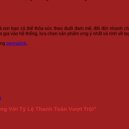
là nơi bạn có thể thỏa sức theo đuổi đam mê, đổi đời nhanh 
 gia vào hệ thống, lựa chọn sản phẩm ưng ý nhất và rinh về 
ang
permalink
.
g
ng Với Tỷ Lệ Thanh Toán Vượt Trội
”