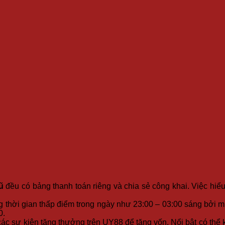
hũ
đều có bảng thanh toán riêng và chia sẻ công khai. Việc hiểu
 thời gian thấp điểm trong ngày như 23:00 – 03:00 sáng bởi m
0.
 các sự kiện tặng thưởng trên UY88 để tăng vốn. Nổi bật có thể