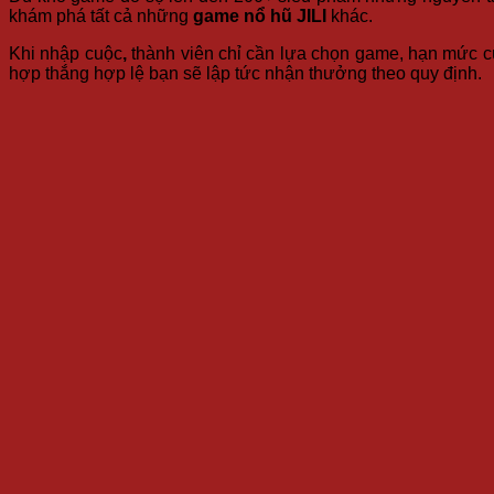
khám phá tất cả những
game nổ hũ JILI
khác.
Khi nhập cuộc
,
thành viên chỉ cần lựa chọn game, hạn mức c
hợp thắng hợp lệ bạn sẽ lập tức nhận thưởng theo quy định.