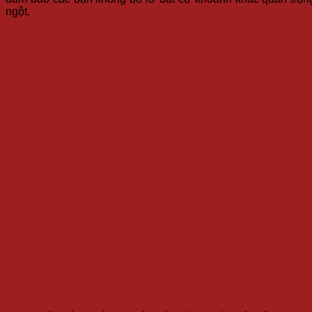
ngột.