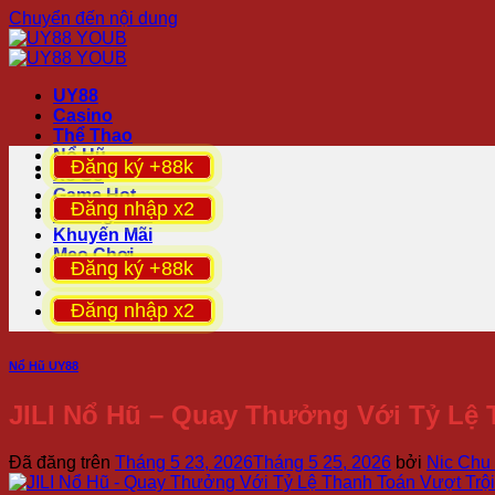
Chuyển đến nội dung
UY88
Casino
Thể Thao
Nổ Hũ
Đăng ký +88k
Xổ Số
Game Hot
Đăng nhập x2
Hướng Dẫn
Khuyến Mãi
Mẹo Chơi
Đăng ký +88k
Đăng nhập x2
Nổ Hũ UY88
JILI Nổ Hũ – Quay Thưởng Với Tỷ Lệ 
Đã đăng trên
Tháng 5 23, 2026
Tháng 5 25, 2026
bởi
Nic Chu