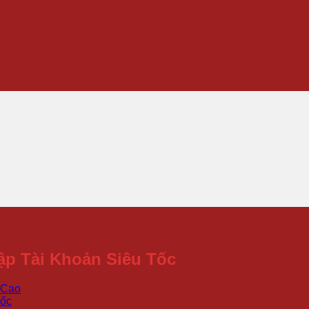
p Tài Khoản Siêu Tốc
 Cao