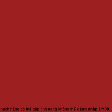
khách hàng có thể gặp tình trạng không thể
đăng nhập UY88
.