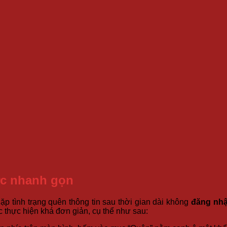
ực nhanh gọn
gặp tình trạng quên thông tin sau thời gian dài không
đăng nh
c thực hiện khá đơn giản, cụ thể như sau: