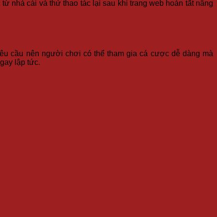
 từ nhà cái và thử thao tác lại sau khi trang web hoàn tất nâng
 yêu cầu nên người chơi có thể tham gia cá cược dễ dàng mà
gay lập tức.