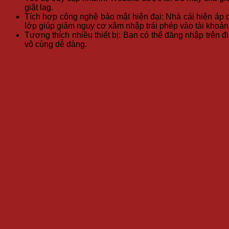
giật lag.
Tích hợp công nghệ bảo mật hiện đại: Nhà cái hiện áp 
lớp giúp giảm nguy cơ xâm nhập trái phép vào tài khoản
Tương thích nhiều thiết bị: Bạn có thể đăng nhập trên đ
vô cùng dễ dàng.