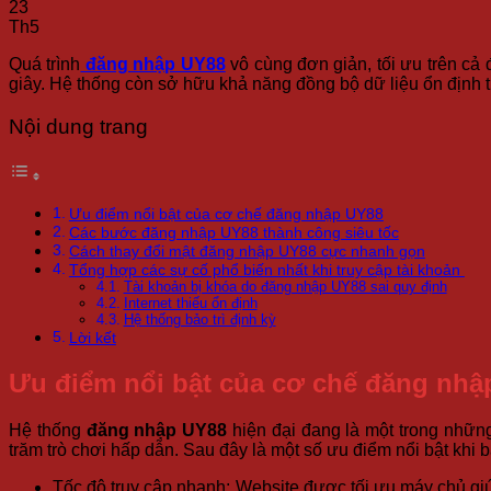
23
Th5
Quá trình
đăng nhập UY88
vô cùng đơn giản, tối ưu trên cả 
giây. Hệ thống còn sở hữu khả năng đồng bộ dữ liệu ổn định tr
Nội dung trang
Ưu điểm nổi bật của cơ chế đăng nhập UY88
Các bước đăng nhập UY88 thành công siêu tốc
Cách thay đổi mật đăng nhập UY88 cực nhanh gọn
Tổng hợp các sự cố phổ biến nhất khi truy cập tài khoản
Tài khoản bị khóa do đăng nhập UY88 sai quy định
Internet thiếu ổn định
Hệ thống bảo trì định kỳ
Lời kết
Ưu điểm nổi bật của cơ chế đăng nhậ
Hệ thống
đăng nhập UY88
hiện đại đang là một trong những
trăm trò chơi hấp dẫn. Sau đây là một số ưu điểm nổi bật khi bạ
Tốc độ truy cập nhanh: Website được tối ưu máy chủ giúp