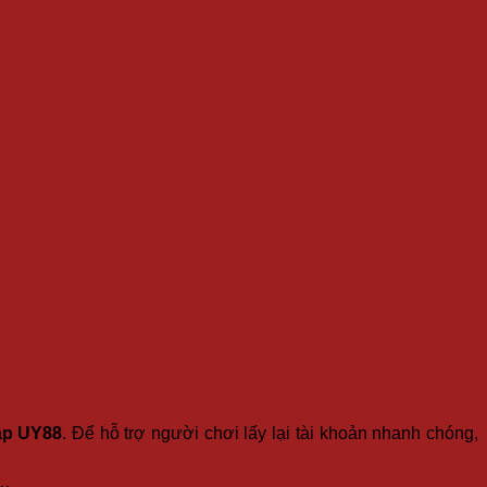
ập UY88
. Để hỗ trợ người chơi lấy lại tài khoản nhanh chóng,