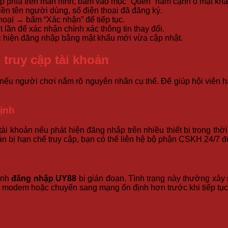
p phía trên màn hình, bấm vào mục “Quên” nằm cạnh ô mật khẩ
ền tên người dùng, số điện thoại đã đăng ký.
oại → bấm “Xác nhận” để tiếp tục.
lần để xác nhận chính xác thông tin thay đổi.
ực hiện đăng nhập bằng mật khẩu mới vừa cập nhật.
 truy cập tài khoản
ếu người chơi nắm rõ nguyên nhân cụ thể. Để giúp hội viên hạn
ịnh
i khoản nếu phát hiện đăng nhập trên nhiều thiết bị trong thời
hoản bị hạn chế truy cập, bạn có thể liên hệ bộ phận CSKH 24/7
ình
đăng nhập UY88
bị gián đoạn. Tình trạng này thường xảy
lại modem hoặc chuyển sang mạng ổn định hơn trước khi tiếp tục