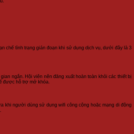
u.
 chế tình trạng gián đoạn khi sử dụng dịch vụ, dưới đây là 3
 gian ngắn. Hội viên nên đăng xuất hoàn toàn khỏi các thiết bị
 để được hỗ trợ mở khóa.
 ra khi người dùng sử dụng wifi công cộng hoặc mạng di động
.