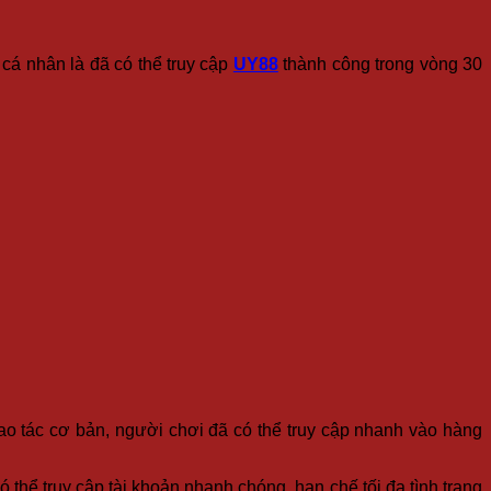
 cá nhân là đã có thể truy cập
UY88
thành công trong vòng 30
thao tác cơ bản, người chơi đã có thể truy cập nhanh vào hàng
 thể truy cập tài khoản nhanh chóng, hạn chế tối đa tình trạng