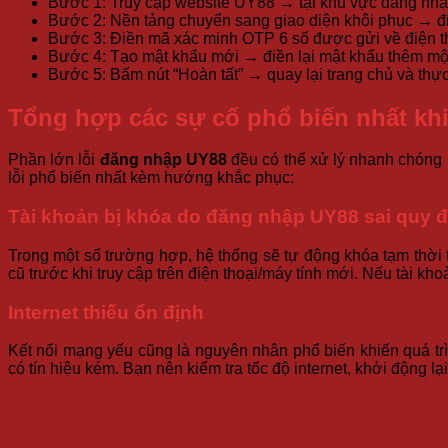
Bước 1: Truy cập website UY88 → tại khu vực đăng nhậ
Bước 2: Nền tảng chuyển sang giao diện khôi phục → đi
Bước 3: Điền mã xác minh OTP 6 số được gửi về điện th
Bước 4: Tạo mật khẩu mới → điền lại mật khẩu thêm một 
Bước 5: Bấm nút “Hoàn tất” → quay lại trang chủ và th
Tổng hợp các sự cố phổ biến nhất khi
Phần lớn lỗi
đăng nhập UY88
đều có thể xử lý nhanh chóng n
lỗi phổ biến nhất kèm hướng khắc phục:
Tài khoản bị khóa do đăng nhập UY88 sai quy đ
Trong một số trường hợp, hệ thống sẽ tự động khóa tạm thời tà
cũ trước khi truy cập trên điện thoại/máy tính mới. Nếu tài k
Internet thiếu ổn định
Kết nối mạng yếu cũng là nguyên nhân phổ biến khiến quá tr
có tín hiệu kém. Bạn nên kiểm tra tốc độ internet, khởi động 