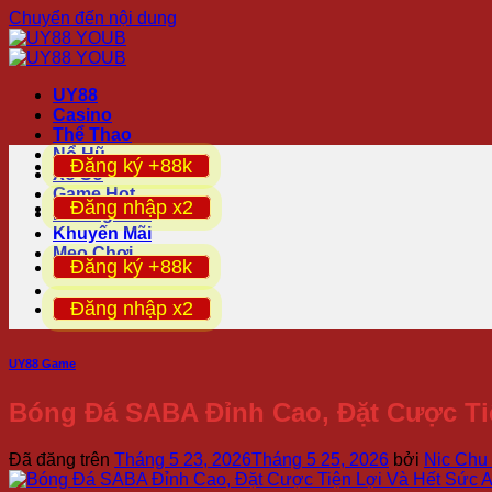
Chuyển đến nội dung
UY88
Casino
Thể Thao
Nổ Hũ
Đăng ký +88k
Xổ Số
Game Hot
Đăng nhập x2
Hướng Dẫn
Khuyến Mãi
Mẹo Chơi
Đăng ký +88k
Đăng nhập x2
UY88 Game
Bóng Đá SABA Đỉnh Cao, Đặt Cược Ti
Đã đăng trên
Tháng 5 23, 2026
Tháng 5 25, 2026
bởi
Nic Chu