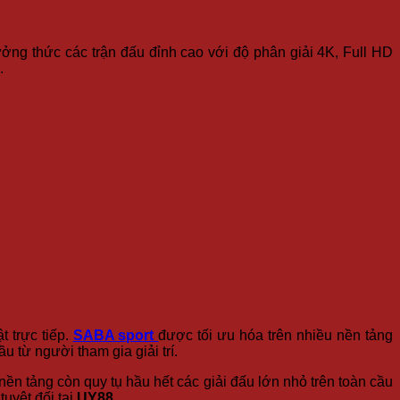
ưởng thức các trận đấu đỉnh cao với độ phân giải 4K, Full HD
.
t trực tiếp.
SABA sport
được tối ưu hóa trên nhiều nền tảng
u từ người tham gia giải trí.
 nền tảng còn quy tụ hầu hết các giải đấu lớn nhỏ trên toàn cầu
uyệt đối tại
UY88
.