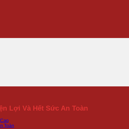
ện Lợi Và Hết Sức An Toàn
 Cao