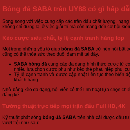
Bóng đá SABA trên UY88 có gì hấp d
Song song với việc cung cấp các trận đấu chất lượng, hạn
không chỉ dừng lại ở việc giải trí mà còn mang đến cơ hội kiế
Kèo cược siêu chất, tỷ lệ cạnh tranh hàng top
Một trong những yếu tố giúp
bóng đá SABA
trở nên nổi bật 
cũng có thể thỏa sức theo đuổi đam mê tại đây.
SABA bóng đá
cung cấp đa dạng hình thức cược từ cơ 
nhiều lựa chọn cược phụ như kèo thẻ phạt, hiệp phụ, c
Tỷ lệ cạnh tranh và được cập nhật liên tục theo biến 
khách hàng.
Nhờ bảng kèo đa dạng, hội viên có thể linh hoạt lựa chọn ch
đáng kể.
Tường thuật trực tiếp mọi trận đấu Full HD, 4K
Kỹ thuật phát sóng
bóng đá SABA
trên nhà cái được đầu tư
vượt trội như sau: